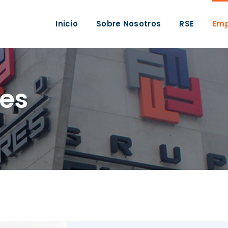
Inicio
Sobre Nosotros
RSE
Em
res