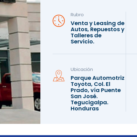
Rubro
Venta y Leasing de
Autos, Repuestos y
Talleres de
Servicio.
Ubicación
Parque Automotriz
Toyota, Col. El
Prado, vía Puente
San José.
Tegucigalpa.
Honduras