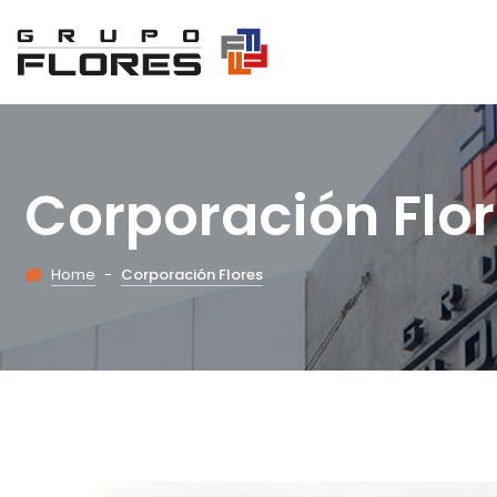
Corporación Flo
Home
-
Corporación Flores