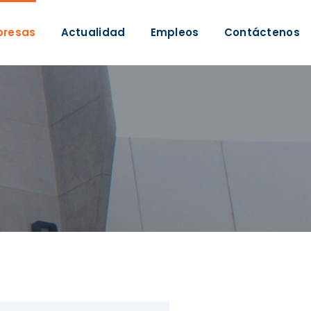
presas
Actualidad
Empleos
Contáctenos