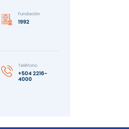
Fundación
1992
Teléfono
+504 2216-
4000