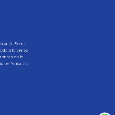
alentín Flores
ada a la venta
tantes de la
ía en “Valentín