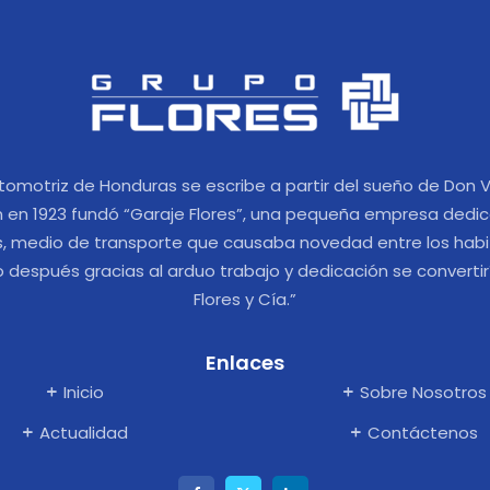
utomotriz de Honduras se escribe a partir del sueño de Don V
n en 1923 fundó “Garaje Flores”, una pequeña empresa dedic
s, medio de transporte que causaba novedad entre los habi
después gracias al arduo trabajo y dedicación se convertir
Flores y Cía.”
Enlaces
Inicio
Sobre Nosotros
Actualidad
Contáctenos