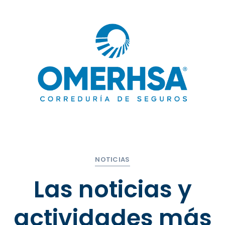
NOTICIAS
Las noticias y
actividades más