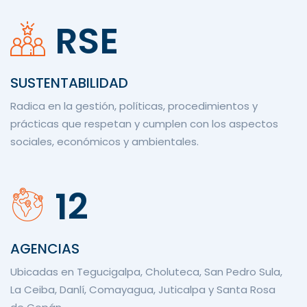
RSE
SUSTENTABILIDAD
Radica en la gestión, políticas, procedimientos y
prácticas que respetan y cumplen con los aspectos
sociales, económicos y ambientales.
12
AGENCIAS
Ubicadas en Tegucigalpa, Choluteca, San Pedro Sula,
La Ceiba, Danlí, Comayagua, Juticalpa y Santa Rosa