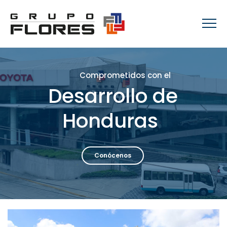
Comprometidos con el
Desarrollo de
Honduras
Conócenos