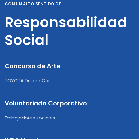
CON UN ALTO SENTIDO DE
Responsabilidad
Social
Concurso de Arte
TOYOTA Dream Car
Voluntariado Corporativo
Embajadores sociales