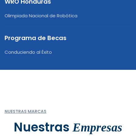
WRO Honduras
Olimpiada Nacional de Robótica
Programa de Becas
Conduciendo al Éxito
NUESTRAS MARCAS
Nuestras
Empresas