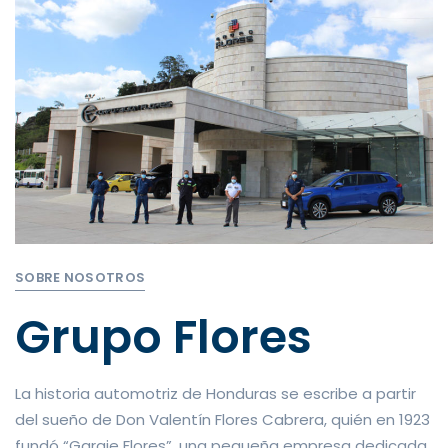
SOBRE NOSOTROS
Grupo Flores
La historia automotriz de Honduras se escribe a partir
del sueño de Don Valentín Flores Cabrera, quién en 1923
fundó “Garaje Flores”, una pequeña empresa dedicada