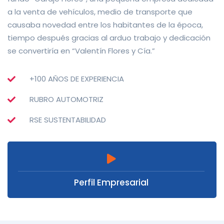
a la venta de vehículos, medio de transporte que
causaba novedad entre los habitantes de la época,
tiempo después gracias al arduo trabajo y dedicación
se convertiría en “Valentín Flores y Cía.”
+100 AÑOS DE EXPERIENCIA
RUBRO AUTOMOTRIZ
RSE SUSTENTABILIDAD
Perfil Empresarial