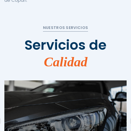
de Copán.
NUESTROS SERVICIOS
Servicios de
Calidad