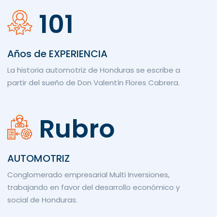
101
Años de EXPERIENCIA
La historia automotriz de Honduras se escribe a
partir del sueño de Don Valentín Flores Cabrera.
Rubro
AUTOMOTRIZ
Conglomerado empresarial Multi Inversiones,
trabajando en favor del desarrollo económico y
social de Honduras.