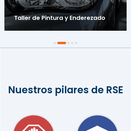
Taller de Pintura y Enderezado
Nuestros pilares de RSE