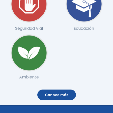
Seguridad Vial
Educación
Ambiente
Conoce más