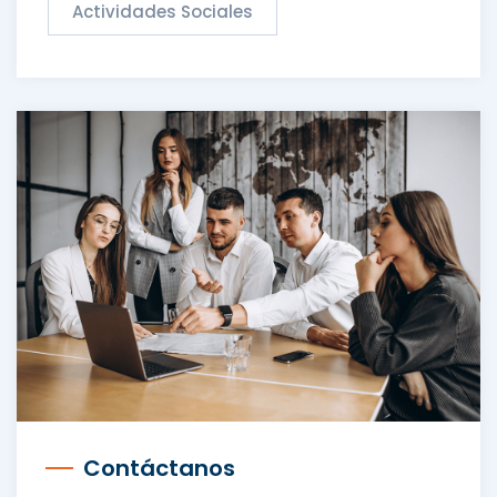
Actividades Sociales
Contáctanos