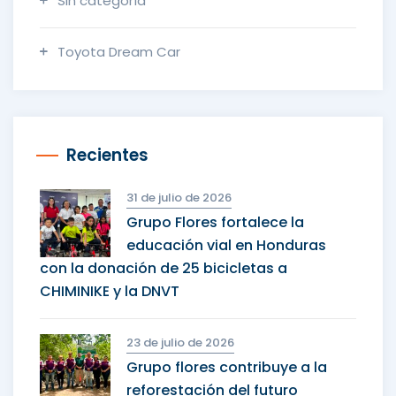
Sin categoría
Toyota Dream Car
Recientes
31 de julio de 2026
Grupo Flores fortalece la
educación vial en Honduras
con la donación de 25 bicicletas a
CHIMINIKE y la DNVT
23 de julio de 2026
Grupo flores contribuye a la
reforestación del futuro