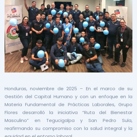
Honduras, noviembre de 2025 – En el marco de su
Gestión del Capital Humano y con un enfoque en la
Materia Fundamental de Prácticas Laborales, Grupo
Flores desarrolló la iniciativa “Ruta del Bienestar
Masculino” en Tegucigalpa y San Pedro Sula,
reafirmando su compromiso con la salud integral y la
equidad en el entorno laboral.