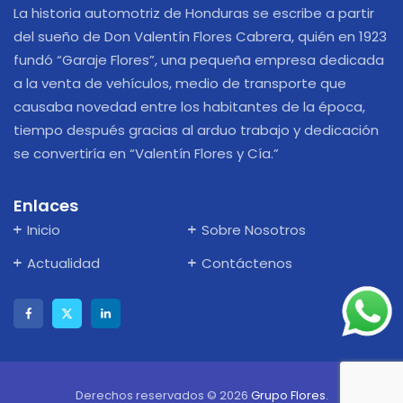
La historia automotriz de Honduras se escribe a partir
del sueño de Don Valentín Flores Cabrera, quién en 1923
fundó “Garaje Flores”, una pequeña empresa dedicada
a la venta de vehículos, medio de transporte que
causaba novedad entre los habitantes de la época,
tiempo después gracias al arduo trabajo y dedicación
se convertiría en “Valentín Flores y Cía.”
Enlaces
Inicio
Sobre Nosotros
Actualidad
Contáctenos
Derechos reservados © 2026
Grupo Flores
.