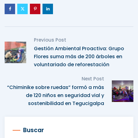
Previous Post
Gestión Ambiental Proactiva: Grupo
Flores suma más de 200 árboles en
voluntariado de reforestación
Next Post
“Chiminike sobre ruedas” formó a más
de 120 niños en seguridad vial y
sostenibilidad en Tegucigalpa
Buscar