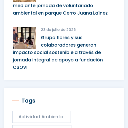
mediante jornada de voluntariado
ambiental en parque Cerro Juana Laínez
23 de julio de 2026
Grupo flores y sus
colaboradores generan
impacto social sostenible a través de
jornada integral de apoyo a fundación
OSOVI
Tags
Actividad Ambiental