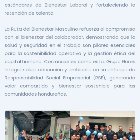
estándares de Bienestar Laboral y fortaleciendo la
retención de talento.
La Ruta del Bienestar Masculino refuerza el compromiso
con el bienestar del colaborador, demostrando que la
salud y seguridad en el trabajo son pilares esenciales
para la sostenibilidad operativa y la gestión ética del
capital humano. Con acciones como esta, Grupo Flores
integra salud, educación y ambiente en su enfoque de
Responsabilidad Social Empresarial (RSE), generando
valor compartido y bienestar sostenible para las
comunidades hondureñas.