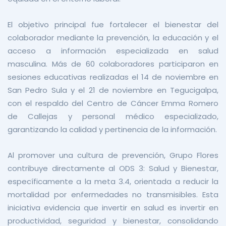
El objetivo principal fue fortalecer el bienestar del
colaborador mediante la prevención, la educación y el
acceso a información especializada en salud
masculina. Más de 60 colaboradores participaron en
sesiones educativas realizadas el 14 de noviembre en
San Pedro Sula y el 21 de noviembre en Tegucigalpa,
con el respaldo del Centro de Cáncer Emma Romero
de Callejas y personal médico especializado,
garantizando la calidad y pertinencia de la información.
Al promover una cultura de prevención, Grupo Flores
contribuye directamente al ODS 3: Salud y Bienestar,
específicamente a la meta 3.4, orientada a reducir la
mortalidad por enfermedades no transmisibles. Esta
iniciativa evidencia que invertir en salud es invertir en
productividad, seguridad y bienestar, consolidando