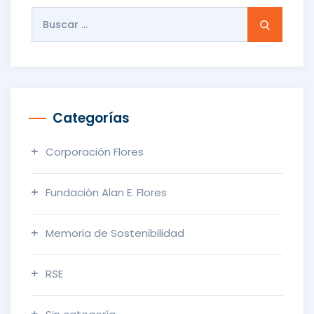
Buscar:
Categorías
Corporación Flores
Fundación Alan E. Flores
Memoria de Sostenibilidad
RSE