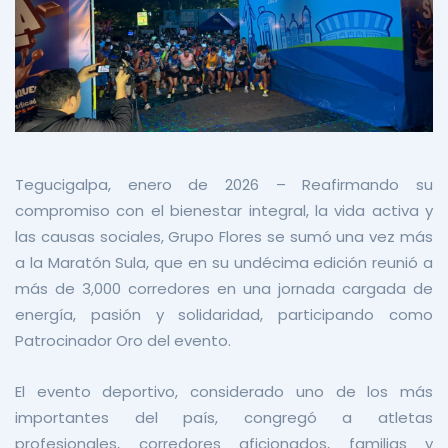
Tegucigalpa, enero de 2026 – Reafirmando su
compromiso con el bienestar integral, la vida activa y
las causas sociales, Grupo Flores se sumó una vez más
a la Maratón Sula, que en su undécima edición reunió a
más de 3,000 corredores en una jornada cargada de
energía, pasión y solidaridad, participando como
Patrocinador Oro del evento.
El evento deportivo, considerado uno de los más
importantes del país, congregó a atletas
profesionales, corredores aficionados, familias y