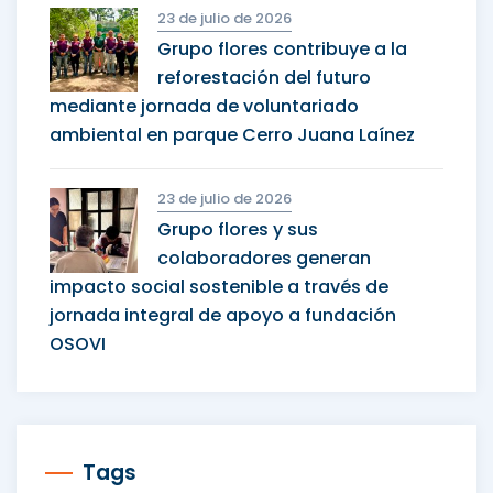
23 de julio de 2026
Grupo flores contribuye a la
reforestación del futuro
mediante jornada de voluntariado
ambiental en parque Cerro Juana Laínez
23 de julio de 2026
Grupo flores y sus
colaboradores generan
impacto social sostenible a través de
jornada integral de apoyo a fundación
OSOVI
Tags