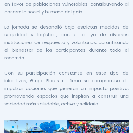
en favor de poblaciones vulnerables, contribuyendo al
desarrollo social y humano del país.
La jornada se desarrolló bajo estrictas medidas de
seguridad y logística, con el apoyo de diversas
instituciones de respuesta y voluntarios, garantizando
el bienestar de los participantes durante todo el
recorrido.
Con su participación constante en este tipo de
iniciativas, Grupo Flores reafirma su compromiso de
impulsar acciones que generan un impacto positivo,
promoviendo espacios que inspiran a construir una
sociedad más saludable, activa y solidaria.