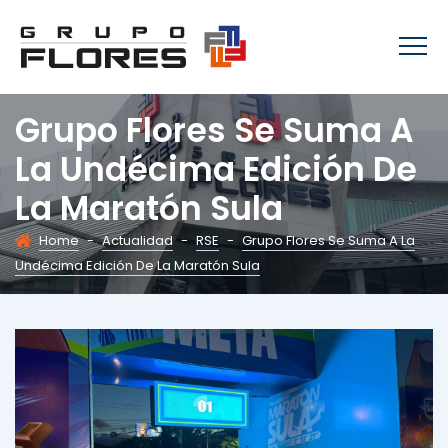
Grupo Flores Se Suma A
La Undécima Edición De
La Maratón Sula
Home
-
Actualidad
-
RSE
-
Grupo Flores Se Suma A La
Undécima Edición De La Maratón Sula