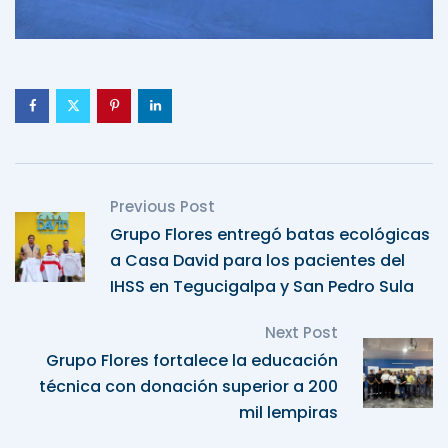
Previous Post
Grupo Flores entregó batas ecológicas
a Casa David para los pacientes del
IHSS en Tegucigalpa y San Pedro Sula
Next Post
Grupo Flores fortalece la educación
técnica con donación superior a 200
mil lempiras