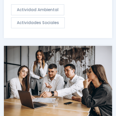
Actividad Ambiental
Actividades Sociales