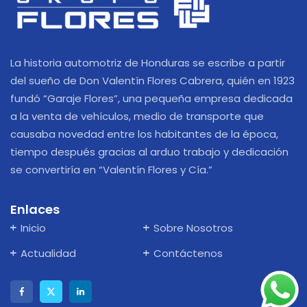
La historia automotriz de Honduras se escribe a partir
del sueño de Don Valentín Flores Cabrera, quién en 1923
fundó “Garaje Flores”, una pequeña empresa dedicada
a la venta de vehículos, medio de transporte que
causaba novedad entre los habitantes de la época,
tiempo después gracias al arduo trabajo y dedicación
se convertiría en “Valentín Flores y Cía.”
Enlaces
Inicio
Sobre Nosotros
Actualidad
Contáctenos