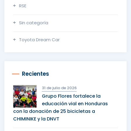
RSE
Sin categoría
Toyota Dream Car
Recientes
31 de julio de 2026
Grupo Flores fortalece la
educación vial en Honduras
con la donación de 25 bicicletas a
CHIMINIKE y la DNVT