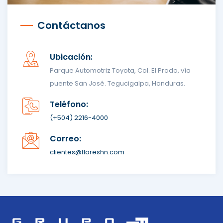
Contáctanos
Ubicación:
Parque Automotriz Toyota, Col. El Prado, vía
puente San José. Tegucigalpa, Honduras.
Teléfono:
(+504) 2216-4000
Correo:
clientes@floreshn.com