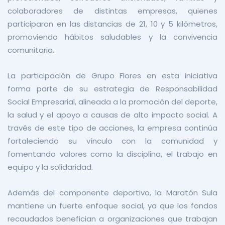
colaboradores de distintas empresas, quienes
participaron en las distancias de 21, 10 y 5 kilómetros,
promoviendo hábitos saludables y la convivencia
comunitaria.
La participación de Grupo Flores en esta iniciativa
forma parte de su estrategia de Responsabilidad
Social Empresarial, alineada a la promoción del deporte,
la salud y el apoyo a causas de alto impacto social. A
través de este tipo de acciones, la empresa continúa
fortaleciendo su vínculo con la comunidad y
fomentando valores como la disciplina, el trabajo en
equipo y la solidaridad.
Además del componente deportivo, la Maratón Sula
mantiene un fuerte enfoque social, ya que los fondos
recaudados benefician a organizaciones que trabajan