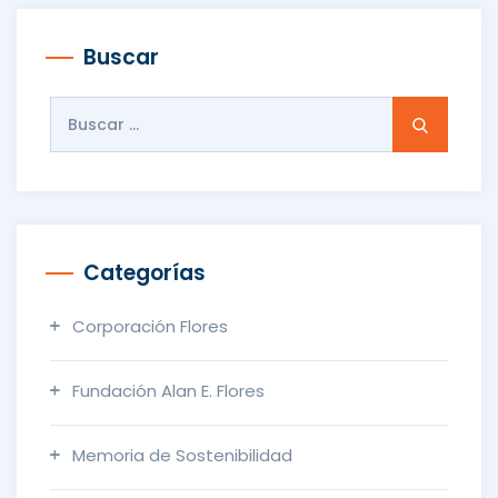
Buscar
Buscar:
Categorías
Corporación Flores
Fundación Alan E. Flores
Memoria de Sostenibilidad