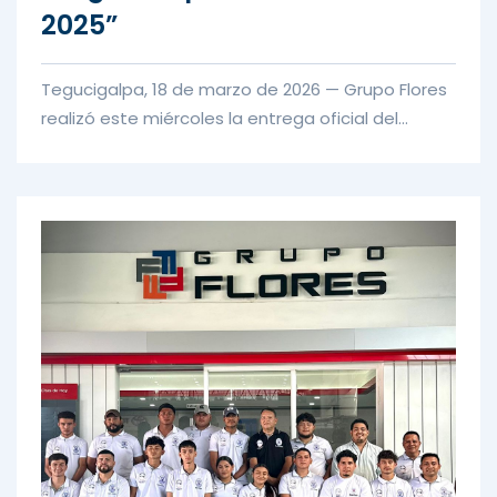
2025”
Tegucigalpa, 18 de marzo de 2026 — Grupo Flores
realizó este miércoles la entrega oficial del
proyecto de infraestru...