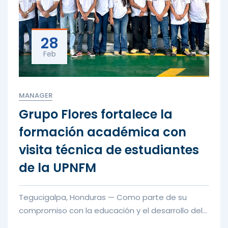
28
Feb
MANAGER
Grupo Flores fortalece la
formación académica con
visita técnica de estudiantes
de la UPNFM
Tegucigalpa, Honduras — Como parte de su
compromiso con la educación y el desarrollo del
talento joven, Grupo Flores...