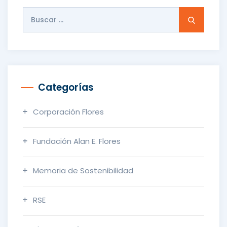
Buscar:
Categorías
Corporación Flores
Fundación Alan E. Flores
Memoria de Sostenibilidad
RSE