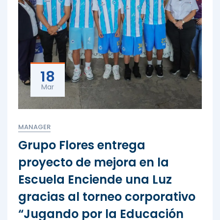
18
Mar
MANAGER
Grupo Flores entrega
proyecto de mejora en la
Escuela Enciende una Luz
gracias al torneo corporativo
“Jugando por la Educación