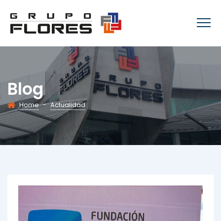
Blog
Home
-
Actualidad