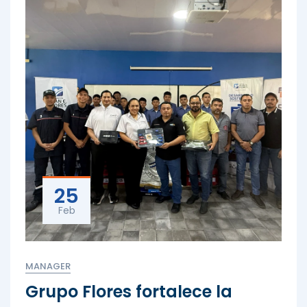
25
Feb
MANAGER
Grupo Flores fortalece la