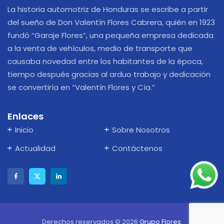
La historia automotriz de Honduras se escribe a partir
del sueño de Don Valentín Flores Cabrera, quién en 1923
fundó “Garaje Flores”, una pequeña empresa dedicada
a la venta de vehículos, medio de transporte que
causaba novedad entre los habitantes de la época,
tiempo después gracias al arduo trabajo y dedicación
se convertiría en “Valentín Flores y Cía.”
Enlaces
Inicio
Sobre Nosotros
Actualidad
Contáctenos
Derechos reservados © 2026
Grupo Flores
.