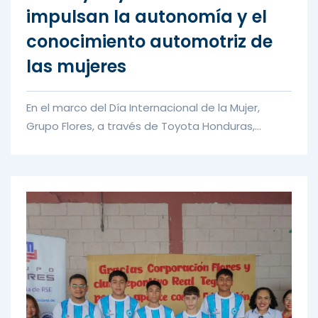
impulsan la autonomía y el
conocimiento automotriz de
las mujeres
En el marco del Día Internacional de la Mujer,
Grupo Flores, a través de Toyota Honduras,
desarrolló la primera edici...