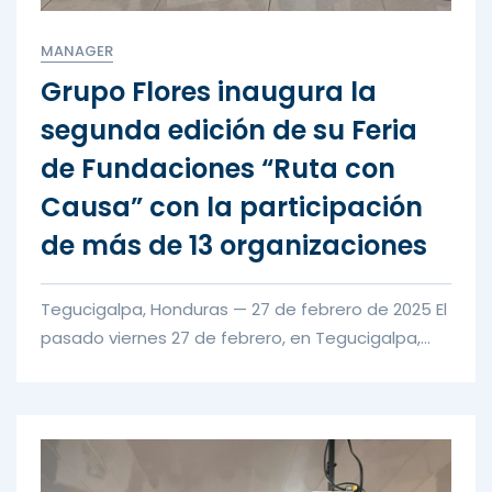
MANAGER
Grupo Flores inaugura la
segunda edición de su Feria
de Fundaciones “Ruta con
Causa” con la participación
de más de 13 organizaciones
Tegucigalpa, Honduras — 27 de febrero de 2025 El
pasado viernes 27 de febrero, en Tegucigalpa,
Grupo Flores llevó...