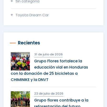
Sin categoría
Toyota Dream Car
Recientes
31 de julio de 2026
Grupo Flores fortalece la
educación vial en Honduras
con la donación de 25 bicicletas a
CHIMINIKE y la DNVT
23 de julio de 2026
Grupo flores contribuye a la
reforestación del futuro