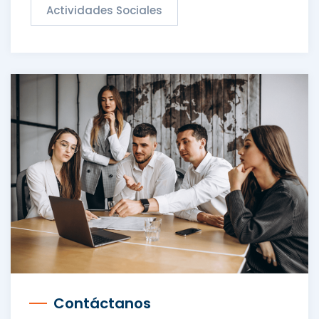
Actividades Sociales
Contáctanos