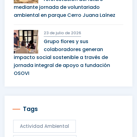
mediante jornada de voluntariado
ambiental en parque Cerro Juana Laínez
23 de julio de 2026
Grupo flores y sus
colaboradores generan
impacto social sostenible a través de
jornada integral de apoyo a fundación
OSOVI
Tags
Actividad Ambiental