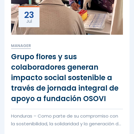
23
Jul
MANAGER
Grupo flores y sus
colaboradores generan
impacto social sostenible a
través de jornada integral de
apoyo a fundación OSOVI
Honduras – Como parte de su compromiso con
la sostenibilidad, la solidaridad y la generación de
valor compartido, Gru...