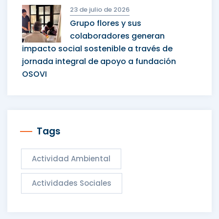
23 de julio de 2026
Grupo flores y sus
colaboradores generan
impacto social sostenible a través de
jornada integral de apoyo a fundación
OSOVI
Tags
Actividad Ambiental
Actividades Sociales