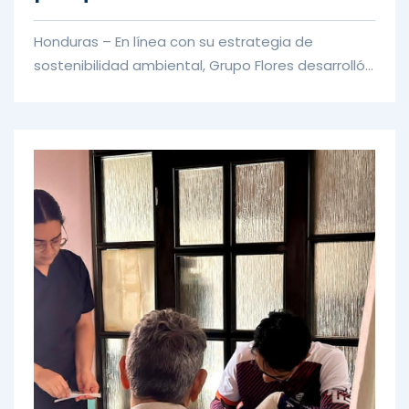
Honduras – En línea con su estrategia de
sostenibilidad ambiental, Grupo Flores desarrolló
una jornada de voluntaria...