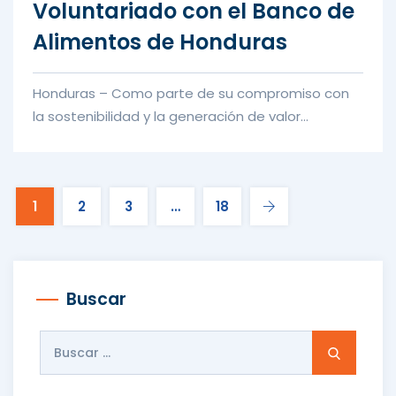
Voluntariado con el Banco de
Alimentos de Honduras
Honduras – Como parte de su compromiso con
la sostenibilidad y la generación de valor
compartido, Grupo Flores desarr...
1
2
3
…
18
Buscar
Buscar: