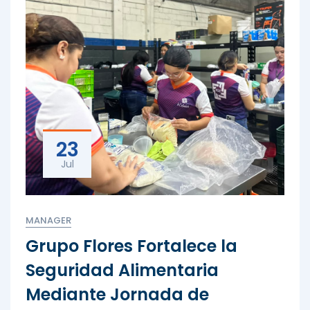
23
Jul
MANAGER
Grupo Flores Fortalece la
Seguridad Alimentaria
Mediante Jornada de