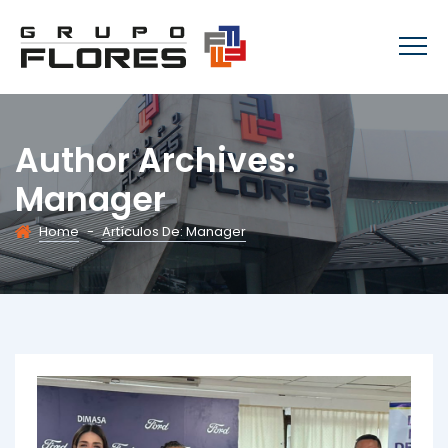
Author Archives:
Manager
Home
-
Artículos De: Manager