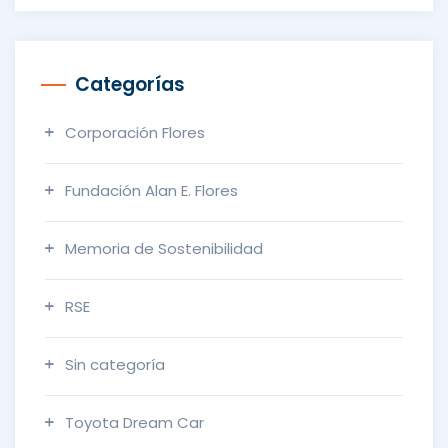
Categorías
Corporación Flores
Fundación Alan E. Flores
Memoria de Sostenibilidad
RSE
Sin categoría
Toyota Dream Car