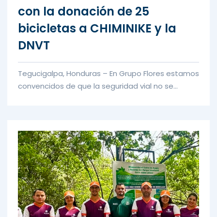
con la donación de 25
bicicletas a CHIMINIKE y la
DNVT
Tegucigalpa, Honduras – En Grupo Flores estamos
convencidos de que la seguridad vial no se
construye únicamente en la...