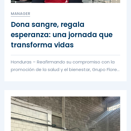
MANAGER
Dona sangre, regala
esperanza: una jornada que
transforma vidas
Honduras – Reafirmando su compromiso con la
promoción de la salud y el bienestar, Grupo Flores
se sumó a la campaña...