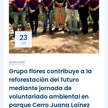
23
Jul
MANAGER
Grupo flores contribuye a la
reforestación del futuro
mediante jornada de
voluntariado ambiental en
parque Cerro Juana Laínez