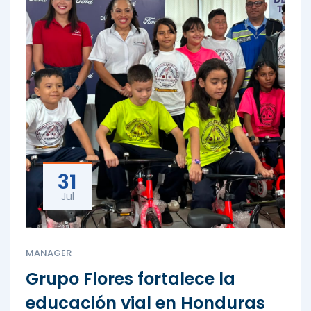
31
Jul
MANAGER
Grupo Flores fortalece la
educación vial en Honduras