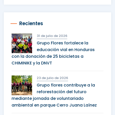
Recientes
31 de julio de 2026
Grupo Flores fortalece la
educación vial en Honduras
con la donación de 25 bicicletas a
CHIMINIKE y la DNVT
23 de julio de 2026
Grupo flores contribuye a la
reforestación del futuro
mediante jornada de voluntariado
ambiental en parque Cerro Juana Laínez