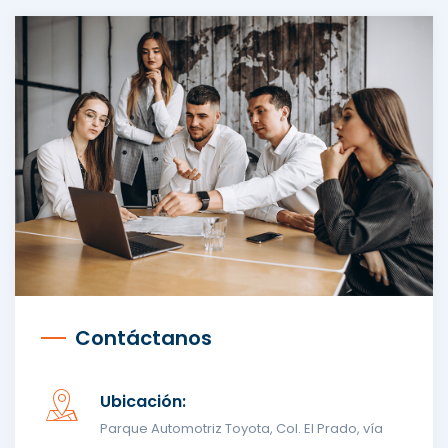
Contáctanos
Ubicación:
Parque Automotriz Toyota, Col. El Prado, vía