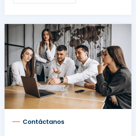
Contáctanos