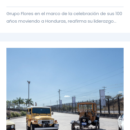
Grupo Flores en el marco de la celebración de sus 100
años moviendo a Honduras, reafirma su liderazgo
sostenible y com...