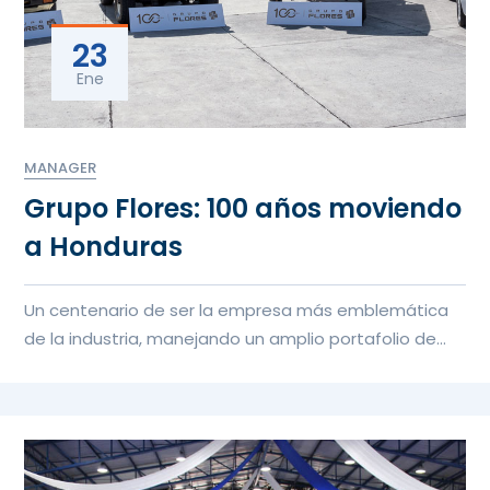
23
Ene
MANAGER
Grupo Flores: 100 años moviendo
a Honduras
Un centenario de ser la empresa más emblemática
de la industria, manejando un amplio portafolio de
marcas internacionales y ofreciendo soluciones
integrales a sus clientes.