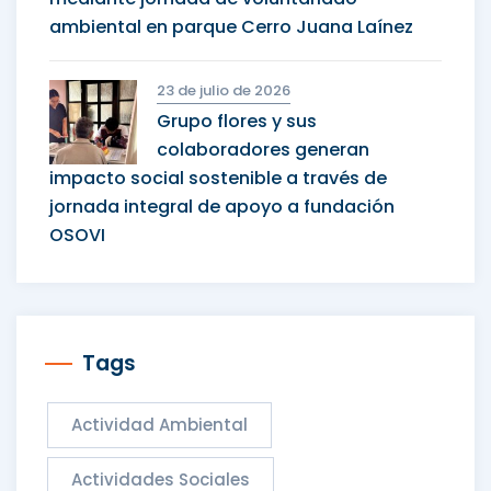
ambiental en parque Cerro Juana Laínez
23 de julio de 2026
Grupo flores y sus
colaboradores generan
impacto social sostenible a través de
jornada integral de apoyo a fundación
OSOVI
Tags
Actividad Ambiental
Actividades Sociales