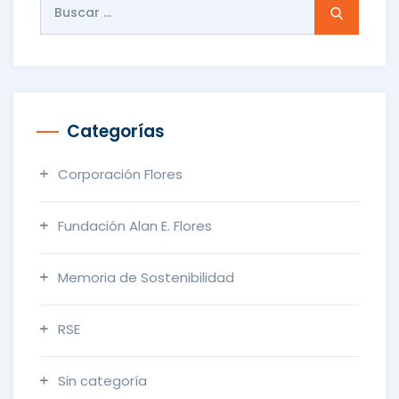
Buscar:
Categorías
Corporación Flores
Fundación Alan E. Flores
Memoria de Sostenibilidad
RSE
Sin categoría