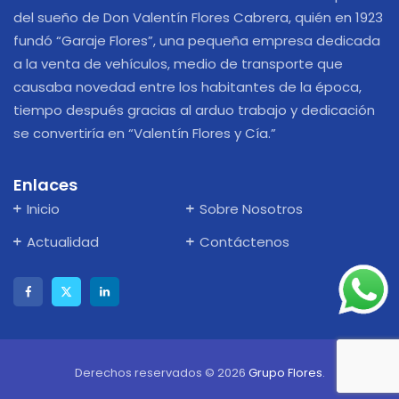
del sueño de Don Valentín Flores Cabrera, quién en 1923
fundó “Garaje Flores”, una pequeña empresa dedicada
a la venta de vehículos, medio de transporte que
causaba novedad entre los habitantes de la época,
tiempo después gracias al arduo trabajo y dedicación
se convertiría en “Valentín Flores y Cía.”
Enlaces
Inicio
Sobre Nosotros
Actualidad
Contáctenos
Derechos reservados © 2026
Grupo Flores
.