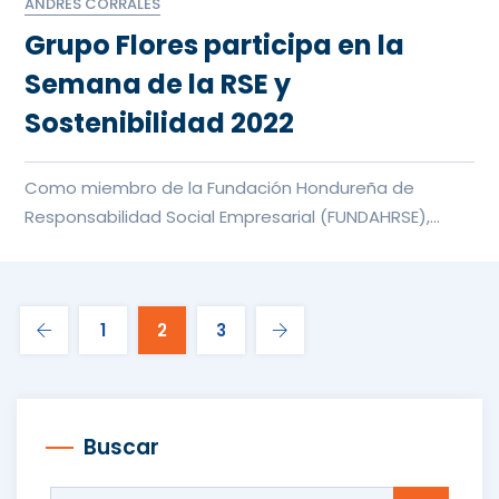
ANDRES CORRALES
Grupo Flores participa en la
Semana de la RSE y
Sostenibilidad 2022
Como miembro de la Fundación Hondureña de
Responsabilidad Social Empresarial (FUNDAHRSE),
Grupo Flores participó en l...
1
2
3
Buscar