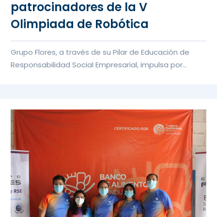
patrocinadores de la V
Olimpiada de Robótica
Grupo Flores, a través de su Pilar de Educación de
Responsabilidad Social Empresarial, impulsa por
quinto año en alia...