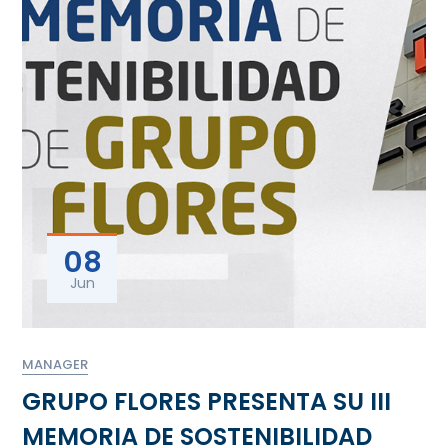
08
Jun
MANAGER
GRUPO FLORES PRESENTA SU III
MEMORIA DE SOSTENIBILIDAD