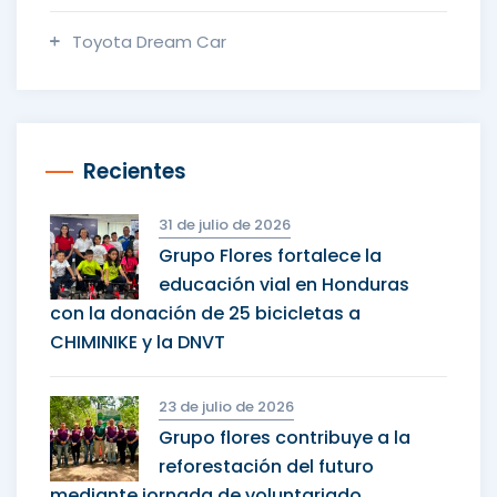
Toyota Dream Car
Recientes
31 de julio de 2026
Grupo Flores fortalece la
educación vial en Honduras
con la donación de 25 bicicletas a
CHIMINIKE y la DNVT
23 de julio de 2026
Grupo flores contribuye a la
reforestación del futuro
mediante jornada de voluntariado