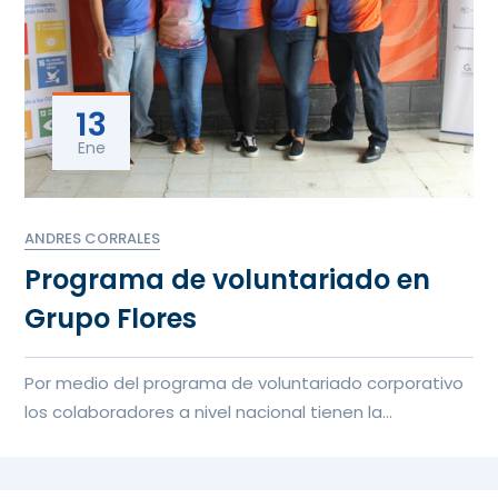
13
Ene
ANDRES CORRALES
Programa de voluntariado en
Grupo Flores
Por medio del programa de voluntariado corporativo
los colaboradores a nivel nacional tienen la
oportunidad de contribui...