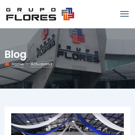
Blog
Home
-
Actualidad