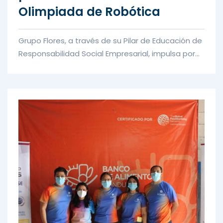
Olimpiada de Robótica
Grupo Flores, a través de su Pilar de Educación de
Responsabilidad Social Empresarial, impulsa por
quinto año en alia...