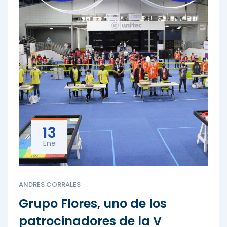
13
Ene
ANDRES CORRALES
Grupo Flores, uno de los
patrocinadores de la V