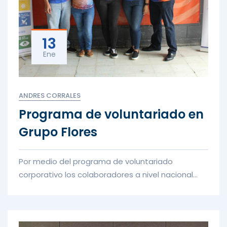
13
Ene
ANDRES CORRALES
Programa de voluntariado en
Grupo Flores
Por medio del programa de voluntariado
corporativo los colaboradores a nivel nacional
tienen la oportunidad de contribui...