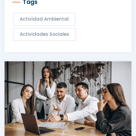
Tags
Actividad Ambiental
Actividades Sociales