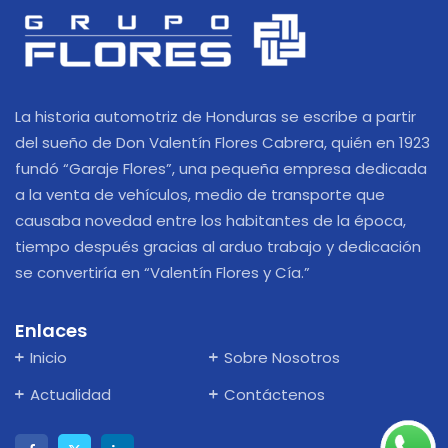
La historia automotriz de Honduras se escribe a partir
del sueño de Don Valentín Flores Cabrera, quién en 1923
fundó “Garaje Flores”, una pequeña empresa dedicada
a la venta de vehículos, medio de transporte que
causaba novedad entre los habitantes de la época,
tiempo después gracias al arduo trabajo y dedicación
se convertiría en “Valentín Flores y Cía.”
Enlaces
Inicio
Sobre Nosotros
Actualidad
Contáctenos