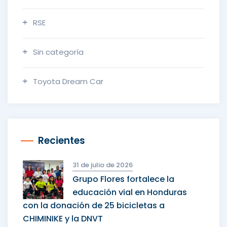
RSE
Sin categoría
Toyota Dream Car
Recientes
31 de julio de 2026
Grupo Flores fortalece la
educación vial en Honduras
con la donación de 25 bicicletas a
CHIMINIKE y la DNVT