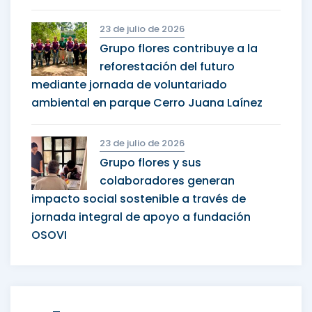
23 de julio de 2026
Grupo flores contribuye a la
reforestación del futuro
mediante jornada de voluntariado
ambiental en parque Cerro Juana Laínez
23 de julio de 2026
Grupo flores y sus
colaboradores generan
impacto social sostenible a través de
jornada integral de apoyo a fundación
OSOVI