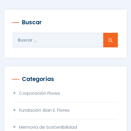
Buscar
Buscar:
Categorías
Corporación Flores
Fundación Alan E. Flores
Memoria de Sostenibilidad