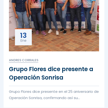
13
Ene
ANDRES CORRALES
Grupo Flores dice presente a
Operación Sonrisa
Grupo Flores dice presente en el 25 aniversario de
Operación Sonrisa, confirmando así su
compromiso con esta organizac...