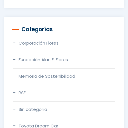
Categorías
Corporación Flores
Fundación Alan E. Flores
Memoria de Sostenibilidad
RSE
Sin categoría
Toyota Dream Car