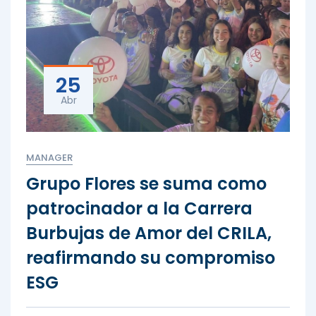
25
Abr
MANAGER
Grupo Flores se suma como
patrocinador a la Carrera
Burbujas de Amor del CRILA,
reafirmando su compromiso
ESG