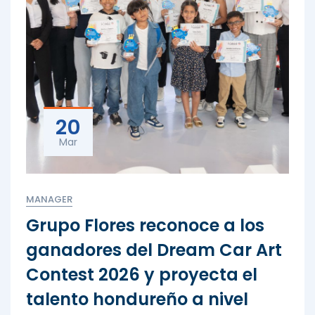
20
Mar
MANAGER
Grupo Flores reconoce a los
ganadores del Dream Car Art
Contest 2026 y proyecta el
talento hondureño a nivel