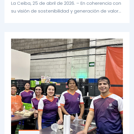
La Ceiba, 25 de abril de 2026. – En coherencia con
su visión de sostenibilidad y generación de valor
compartido, Gru...