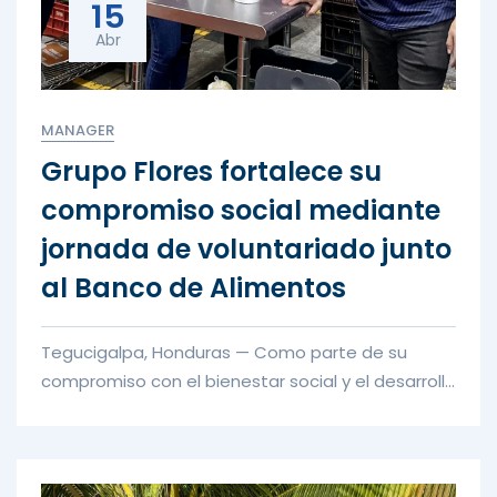
15
Abr
MANAGER
Grupo Flores fortalece su
compromiso social mediante
jornada de voluntariado junto
al Banco de Alimentos
Tegucigalpa, Honduras — Como parte de su
compromiso con el bienestar social y el desarrollo
sostenible, Grupo Flores r...