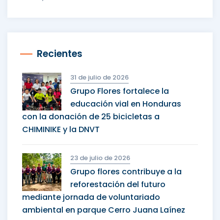
Recientes
31 de julio de 2026
Grupo Flores fortalece la
educación vial en Honduras
con la donación de 25 bicicletas a
CHIMINIKE y la DNVT
23 de julio de 2026
Grupo flores contribuye a la
reforestación del futuro
mediante jornada de voluntariado
ambiental en parque Cerro Juana Laínez