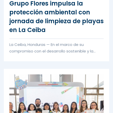
Grupo Flores impulsa la
protección ambiental con
jornada de limpieza de playas
en La Ceiba
La Ceiba, Honduras — En el marco de su
compromiso con el desarrollo sostenible y la
protección del entorno natural, G...