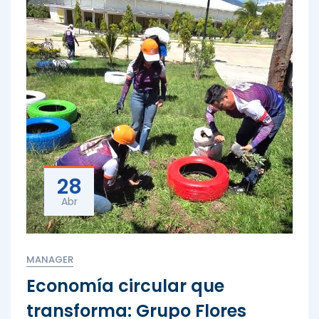
28
Abr
MANAGER
Economía circular que
transforma: Grupo Flores