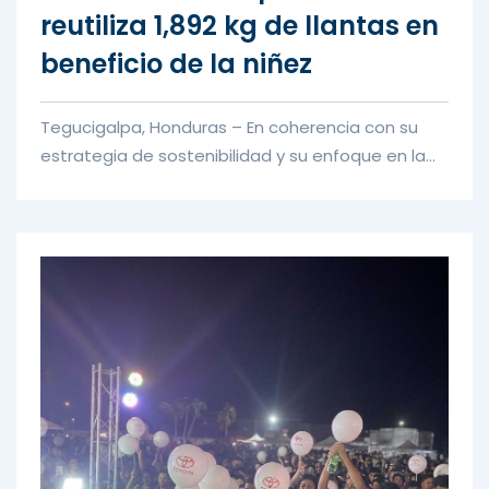
reutiliza 1,892 kg de llantas en
beneficio de la niñez
Tegucigalpa, Honduras – En coherencia con su
estrategia de sostenibilidad y su enfoque en la
gestión responsable de i...