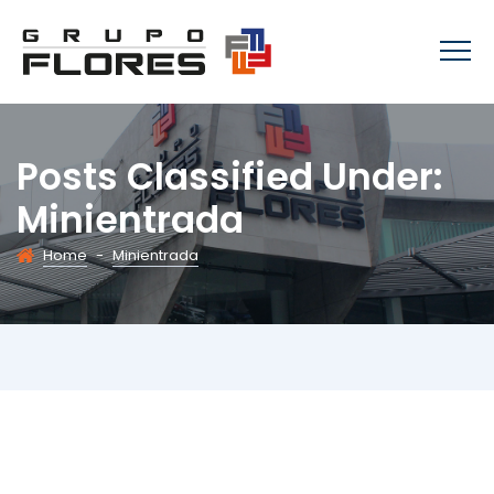
Posts Classified Under:
Minientrada
Home
-
Minientrada