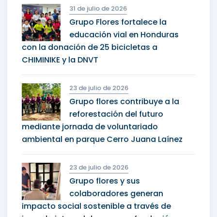
31 de julio de 2026
Grupo Flores fortalece la
educación vial en Honduras
con la donación de 25 bicicletas a
CHIMINIKE y la DNVT
23 de julio de 2026
Grupo flores contribuye a la
reforestación del futuro
mediante jornada de voluntariado
ambiental en parque Cerro Juana Laínez
23 de julio de 2026
Grupo flores y sus
colaboradores generan
impacto social sostenible a través de