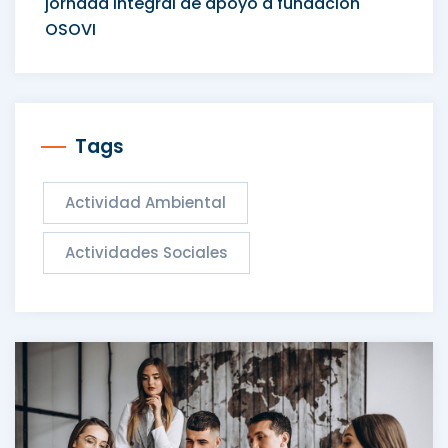
jornada integral de apoyo a fundación
OSOVI
Tags
Actividad Ambiental
Actividades Sociales