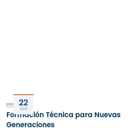
22
MANAGER
Oct
Formación Técnica para Nuevas
Generaciones