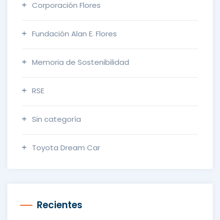
Corporación Flores
Fundación Alan E. Flores
Memoria de Sostenibilidad
RSE
Sin categoría
Toyota Dream Car
Recientes