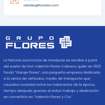
clientes@floreshn.com
La historia automotriz de Honduras se escribe a partir
del sueño de Don Valentín Flores Cabrera, quién en 1923
fundó “Garaje Flores”, una pequeña empresa dedicada
a la venta de vehículos, medio de transporte que
causaba novedad entre los habitantes de la época,
tiempo después gracias al arduo trabajo y dedicación
se convertiría en “Valentín Flores y Cía.”