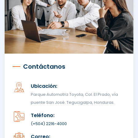
Contáctanos
Ubicación:
Parque Automotriz Toyota, Col. El Prado, vía
puente San José. Tegucigalpa, Honduras.
Teléfono:
(+504) 2216-4000
Correo: