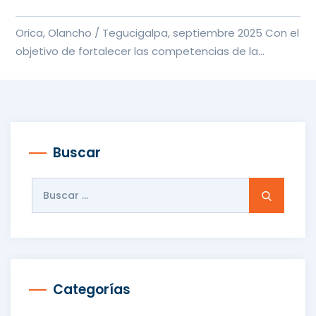
Orica, Olancho / Tegucigalpa, septiembre 2025 Con el
objetivo de fortalecer las competencias de la
juventud hondureña,...
Buscar
Buscar:
Categorías