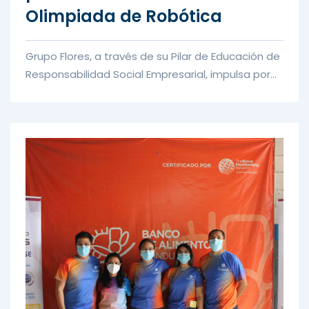
Olimpiada de Robótica
Grupo Flores, a través de su Pilar de Educación de
Responsabilidad Social Empresarial, impulsa por
quinto año en alia...