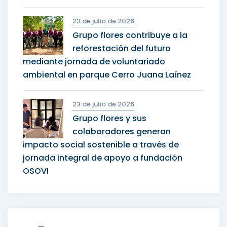
23 de julio de 2026
Grupo flores contribuye a la
reforestación del futuro
mediante jornada de voluntariado
ambiental en parque Cerro Juana Laínez
23 de julio de 2026
Grupo flores y sus
colaboradores generan
impacto social sostenible a través de
jornada integral de apoyo a fundación
OSOVI