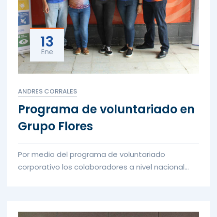
13
Ene
ANDRES CORRALES
Programa de voluntariado en
Grupo Flores
Por medio del programa de voluntariado
corporativo los colaboradores a nivel nacional
tienen la oportunidad de contribui...