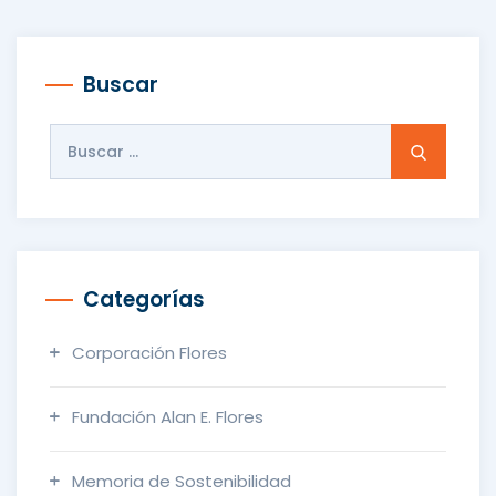
Buscar
Buscar:
Categorías
Corporación Flores
Fundación Alan E. Flores
Memoria de Sostenibilidad