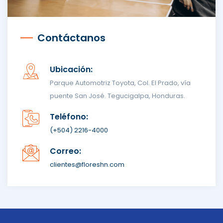
Contáctanos
Ubicación:
Parque Automotriz Toyota, Col. El Prado, vía
puente San José. Tegucigalpa, Honduras.
Teléfono:
(+504) 2216-4000
Correo:
clientes@floreshn.com