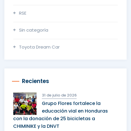
RSE
Sin categoría
Toyota Dream Car
Recientes
31 de julio de 2026
Grupo Flores fortalece la
educación vial en Honduras
con la donación de 25 bicicletas a
CHIMINIKE y la DNVT