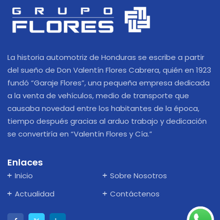
La historia automotriz de Honduras se escribe a partir
del sueño de Don Valentín Flores Cabrera, quién en 1923
fundó “Garaje Flores”, una pequeña empresa dedicada
a la venta de vehículos, medio de transporte que
causaba novedad entre los habitantes de la época,
tiempo después gracias al arduo trabajo y dedicación
se convertiría en “Valentín Flores y Cía.”
Enlaces
Inicio
Sobre Nosotros
Actualidad
Contáctenos