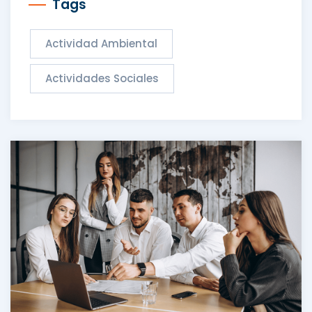
Tags
Actividad Ambiental
Actividades Sociales