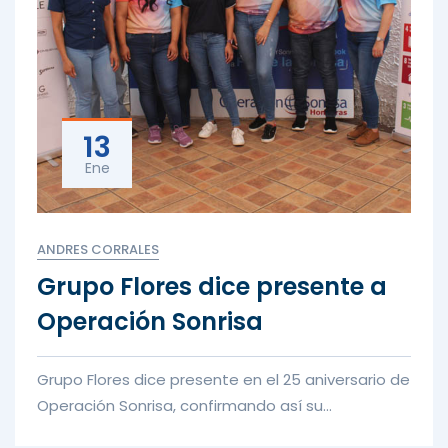
13
Ene
ANDRES CORRALES
Grupo Flores dice presente a
Operación Sonrisa
Grupo Flores dice presente en el 25 aniversario de
Operación Sonrisa, confirmando así su
compromiso con esta organizac...