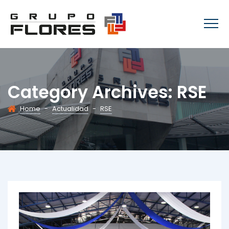
Category Archives:
RSE
Home
-
Actualidad
-
RSE