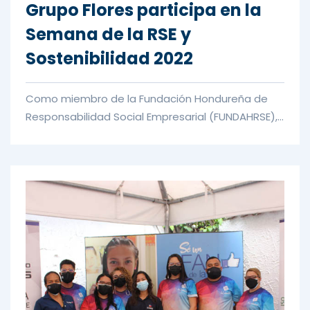
Grupo Flores participa en la
Semana de la RSE y
Sostenibilidad 2022
Como miembro de la Fundación Hondureña de
Responsabilidad Social Empresarial (FUNDAHRSE),
Grupo Flores participó en l...